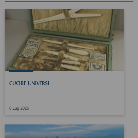
CUCIRE UNIVERSI
8
Lug
2026