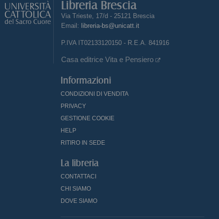
Libreria Brescia
Via Trieste, 17/d - 25121 Brescia
Email:
libreria-bs@unicatt.it
P.IVA IT02133120150 - R.E.A. 841916
Casa editrice Vita e Pensiero
Informazioni
CONDIZIONI DI VENDITA
PRIVACY
GESTIONE COOKIE
HELP
RITIRO IN SEDE
La libreria
CONTATTACI
CHI SIAMO
DOVE SIAMO