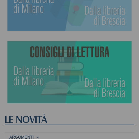
LE NOVITÀ
ARGOMENTI