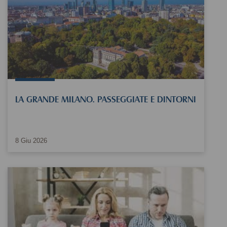
LA GRANDE MILANO. PASSEGGIATE E DINTORNI
8
Giu
2026