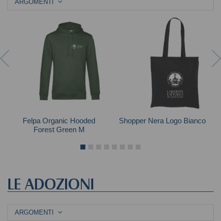
ARGOMENTI
Felpa Organic Hooded
Shopper Nera Logo Bianco
Forest Green M
LE ADOZIONI
ARGOMENTI