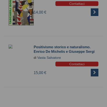
Contattaci
14,00 €
Positivismo storico e naturalismo.
Enrico De Michelis e Giuseppe Sergi
di
Vasta Salvatore
Contattaci
15,00 €