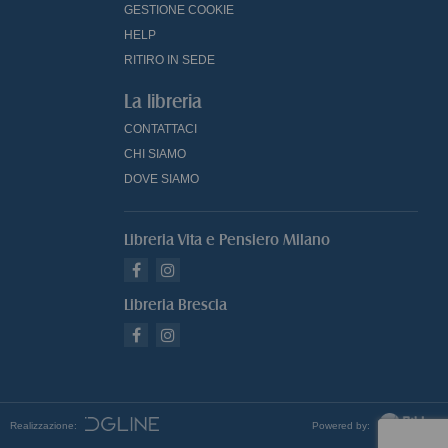
GESTIONE COOKIE
HELP
RITIRO IN SEDE
La libreria
CONTATTACI
CHI SIAMO
DOVE SIAMO
Libreria Vita e Pensiero Milano
Libreria Brescia
Realizzazione:
Powered by: