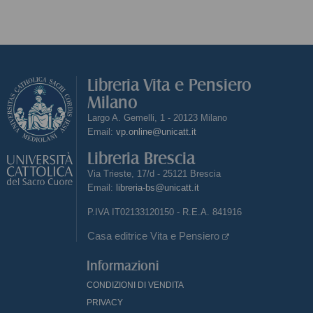
Libreria Vita e Pensiero
Milano
Largo A. Gemelli, 1 - 20123 Milano
Email:
vp.online@unicatt.it
Libreria Brescia
Via Trieste, 17/d - 25121 Brescia
Email:
libreria-bs@unicatt.it
P.IVA IT02133120150 - R.E.A. 841916
Casa editrice Vita e Pensiero
Informazioni
CONDIZIONI DI VENDITA
PRIVACY