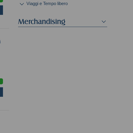
Viaggi e Tempo libero
Merchandising
i