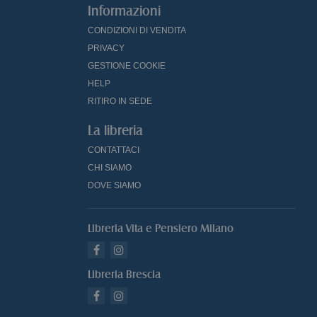
Informazioni
CONDIZIONI DI VENDITA
PRIVACY
GESTIONE COOKIE
HELP
RITIRO IN SEDE
La libreria
CONTATTACI
CHI SIAMO
DOVE SIAMO
Libreria Vita e Pensiero Milano
Libreria Brescia