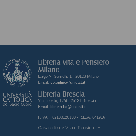
Libreria Vita e Pensiero
Milano
Largo A. Gemelli, 1 - 20123 Milano
Email:
vp.online@unicatt.it
Libreria Brescia
Via Trieste, 17/d - 25121 Brescia
Email:
libreria-bs@unicatt.it
P.IVA IT02133120150 - R.E.A. 841916
Casa editrice Vita e Pensiero