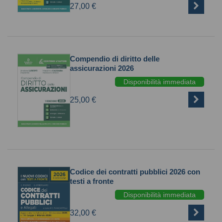
27,00 €
Compendio di diritto delle
assicurazioni 2026
Disponibilità immediata
25,00 €
Codice dei contratti pubblici 2026 con
testi a fronte
Disponibilità immediata
32,00 €