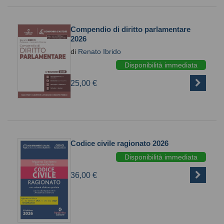
Compendio di diritto parlamentare
2026
di
Renato Ibrido
Disponibilità immediata
25,00 €
Codice civile ragionato 2026
Disponibilità immediata
36,00 €