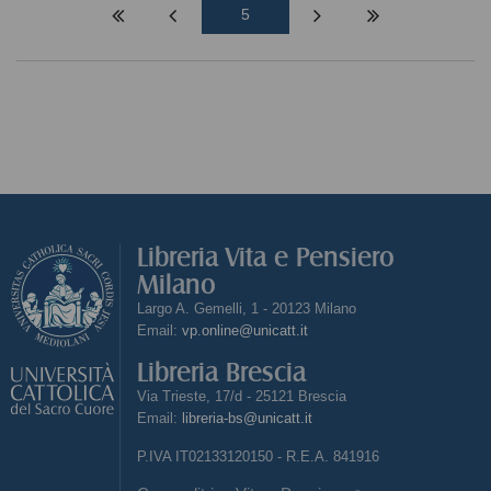
5
Libreria Vita e Pensiero
Milano
Largo A. Gemelli, 1 - 20123 Milano
Email:
vp.online@unicatt.it
Libreria Brescia
Via Trieste, 17/d - 25121 Brescia
Email:
libreria-bs@unicatt.it
P.IVA IT02133120150 - R.E.A. 841916