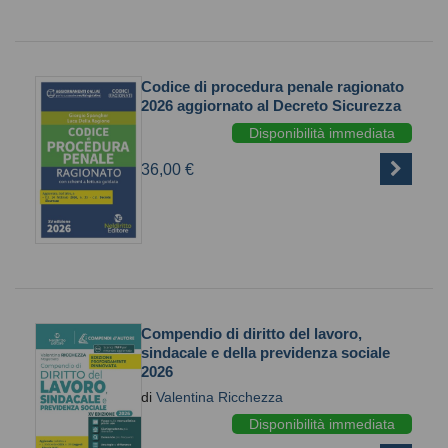
Codice di procedura penale ragionato
2026 aggiornato al Decreto Sicurezza
Disponibilità immediata
36,00 €
Compendio di diritto del lavoro,
sindacale e della previdenza sociale
2026
di
Valentina Ricchezza
Disponibilità immediata