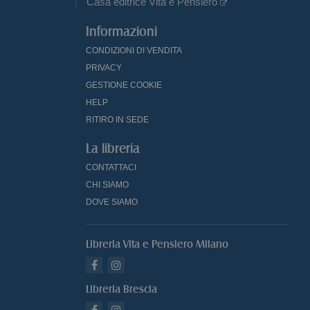
Casa editrice Vita e Pensiero
Informazioni
CONDIZIONI DI VENDITA
PRIVACY
GESTIONE COOKIE
HELP
RITIRO IN SEDE
La libreria
CONTATTACI
CHI SIAMO
DOVE SIAMO
Libreria Vita e Pensiero Milano
Libreria Brescia