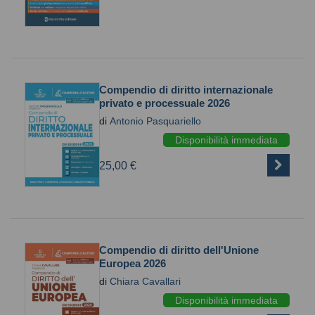
Compendio di diritto internazionale
privato e processuale 2026
di
Antonio Pasquariello
Disponibilità immediata
25,00 €
Compendio di diritto dell'Unione
Europea 2026
di
Chiara Cavallari
Disponibilità immediata