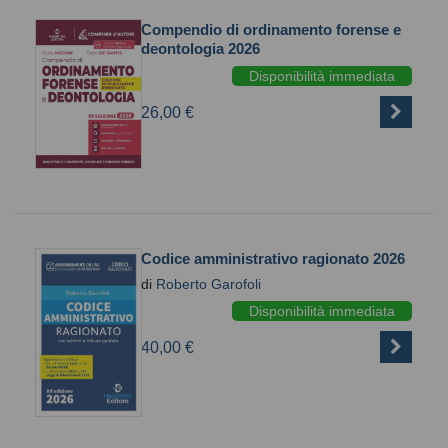
Compendio di ordinamento forense e
deontologia 2026
Disponibilità immediata
26,00 €
Codice amministrativo ragionato 2026
di
Roberto Garofoli
Disponibilità immediata
40,00 €