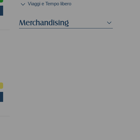
Viaggi e Tempo libero
Merchandising