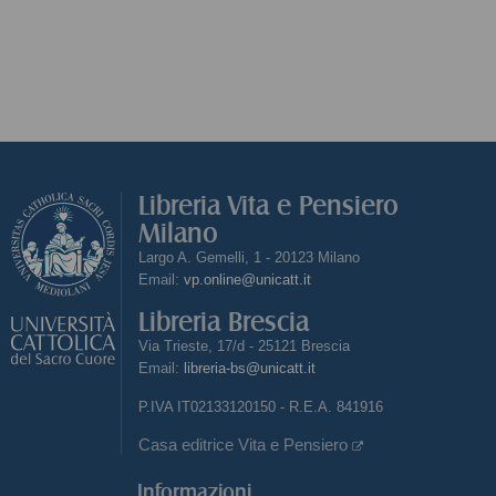
Libreria Vita e Pensiero
Milano
Largo A. Gemelli, 1 - 20123 Milano
Email:
vp.online@unicatt.it
Libreria Brescia
Via Trieste, 17/d - 25121 Brescia
Email:
libreria-bs@unicatt.it
P.IVA IT02133120150 - R.E.A. 841916
Casa editrice Vita e Pensiero
Informazioni