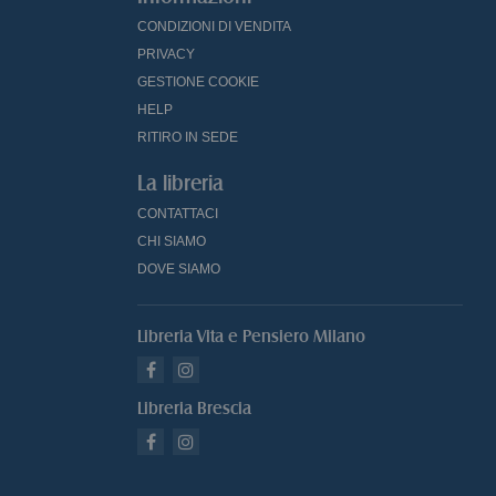
CONDIZIONI DI VENDITA
PRIVACY
GESTIONE COOKIE
HELP
RITIRO IN SEDE
La libreria
CONTATTACI
CHI SIAMO
DOVE SIAMO
Libreria Vita e Pensiero Milano
Libreria Brescia