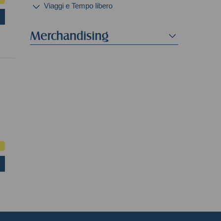
Viaggi e Tempo libero
Merchandising