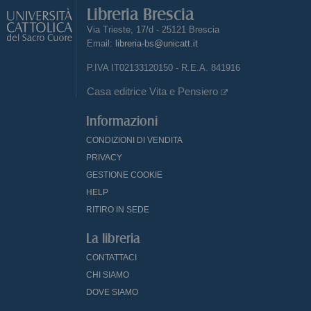
Libreria Brescia
Via Trieste, 17/d - 25121 Brescia
Email:
libreria-bs@unicatt.it
P.IVA IT02133120150 - R.E.A. 841916
Casa editrice Vita e Pensiero
Informazioni
CONDIZIONI DI VENDITA
PRIVACY
GESTIONE COOKIE
HELP
RITIRO IN SEDE
La libreria
CONTATTACI
CHI SIAMO
DOVE SIAMO