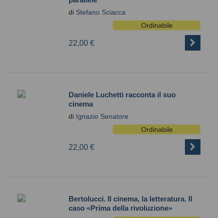
di
Stefano Sciacca
Ordinabile
22,00 €
Daniele Luchetti racconta il suo
cinema
di
Ignazio Senatore
Ordinabile
22,00 €
Bertolucci. Il cinema, la letteratura. Il
caso «Prima della rivoluzione»