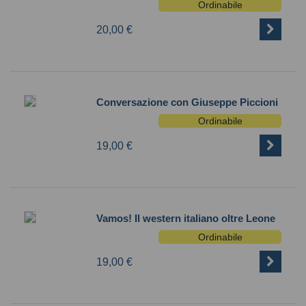
Ordinabile
20,00 €
Conversazione con Giuseppe Piccioni
Ordinabile
19,00 €
Vamos! Il western italiano oltre Leone
Ordinabile
19,00 €