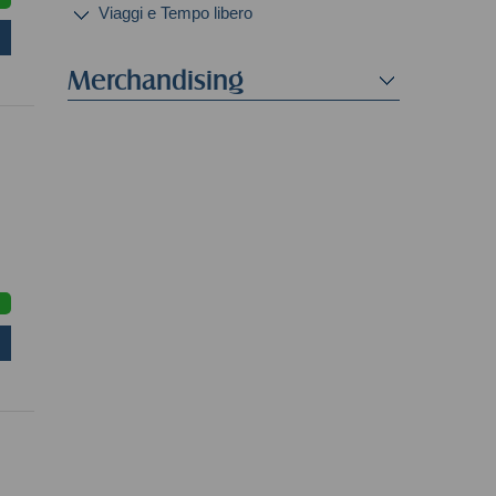
Viaggi e Tempo libero
Merchandising