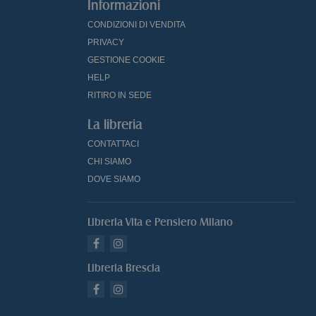
Informazioni
CONDIZIONI DI VENDITA
PRIVACY
GESTIONE COOKIE
HELP
RITIRO IN SEDE
La libreria
CONTATTACI
CHI SIAMO
DOVE SIAMO
Libreria Vita e Pensiero Milano
Libreria Brescia