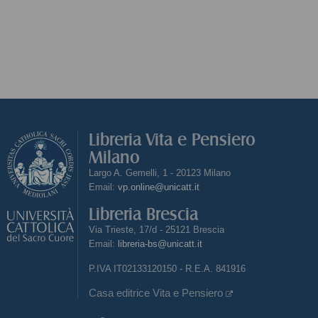
Libreria Vita e Pensiero
Milano
Largo A. Gemelli, 1 - 20123 Milano
Email:
vp.online@unicatt.it
Libreria Brescia
Via Trieste, 17/d - 25121 Brescia
Email:
libreria-bs@unicatt.it
P.IVA IT02133120150 - R.E.A. 841916
Casa editrice Vita e Pensiero