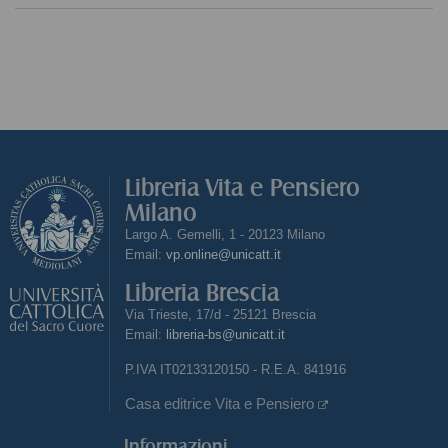
Libreria Vita e Pensiero
Milano
Largo A. Gemelli, 1 - 20123 Milano
Email:
vp.online@unicatt.it
Libreria Brescia
Via Trieste, 17/d - 25121 Brescia
Email:
libreria-bs@unicatt.it
P.IVA IT02133120150 - R.E.A. 841916
Casa editrice Vita e Pensiero
Informazioni