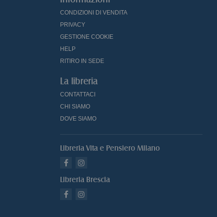
CONDIZIONI DI VENDITA
PRIVACY
GESTIONE COOKIE
HELP
RITIRO IN SEDE
La libreria
CONTATTACI
CHI SIAMO
DOVE SIAMO
Libreria Vita e Pensiero Milano
Libreria Brescia