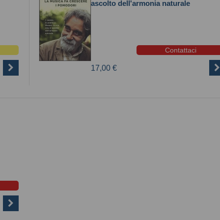
ascolto dell'armonia naturale
Contattaci
17,00 €