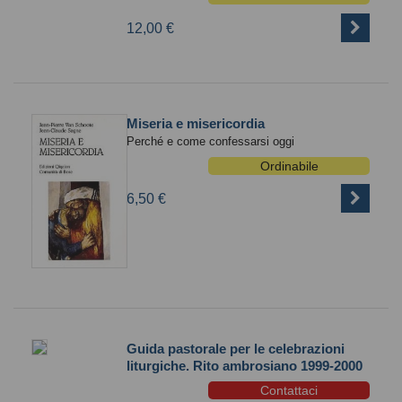
12,00 €
Miseria e misericordia
Perché e come confessarsi oggi
Ordinabile
6,50 €
Guida pastorale per le celebrazioni
liturgiche. Rito ambrosiano 1999-2000
Contattaci