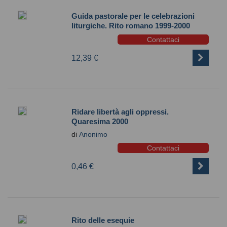
Guida pastorale per le celebrazioni
liturgiche. Rito romano 1999-2000
Contattaci
12,39 €
Ridare libertà agli oppressi.
Quaresima 2000
di
Anonimo
Contattaci
0,46 €
Rito delle esequie