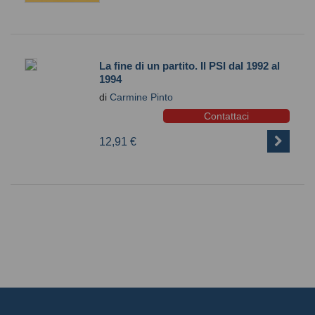
La fine di un partito. Il PSI dal 1992 al
1994
di
Carmine Pinto
Contattaci
12,91 €