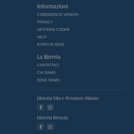
Informazioni
CONDIZIONI DI VENDITA
PRIVACY
GESTIONE COOKIE
HELP
RITIRO IN SEDE
La libreria
CONTATTACI
CHI SIAMO
DOVE SIAMO
Libreria Vita e Pensiero Milano
Libreria Brescia