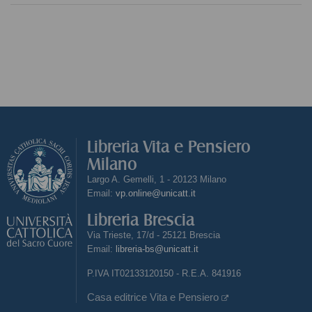
Libreria Vita e Pensiero
Milano
Largo A. Gemelli, 1 - 20123 Milano
Email:
vp.online@unicatt.it
Libreria Brescia
Via Trieste, 17/d - 25121 Brescia
Email:
libreria-bs@unicatt.it
P.IVA IT02133120150 - R.E.A. 841916
Casa editrice Vita e Pensiero