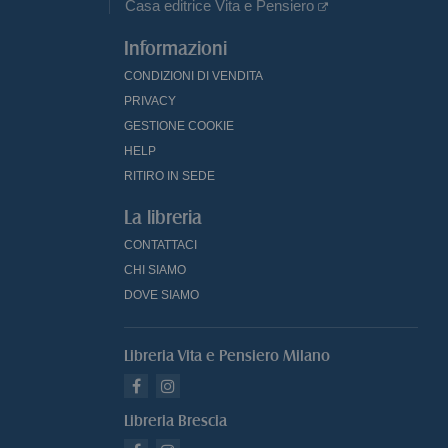
Casa editrice Vita e Pensiero
Informazioni
CONDIZIONI DI VENDITA
PRIVACY
GESTIONE COOKIE
HELP
RITIRO IN SEDE
La libreria
CONTATTACI
CHI SIAMO
DOVE SIAMO
Libreria Vita e Pensiero Milano
Libreria Brescia