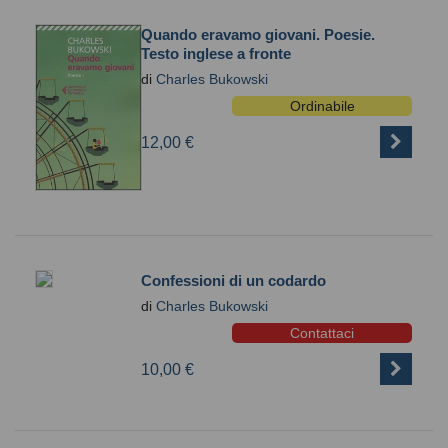
Quando eravamo giovani. Poesie.
Testo inglese a fronte
di
Charles Bukowski
Ordinabile
12,00 €
Confessioni di un codardo
di
Charles Bukowski
Contattaci
10,00 €