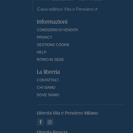
Casa editrice Vita e Pensiero
Informazioni
CONDIZIONI DI VENDITA
PRIVACY
GESTIONE COOKIE
HELP
RITIRO IN SEDE
La libreria
CONTATTACI
CHI SIAMO
DOVE SIAMO
Libreria Vita e Pensiero Milano
Libreria Brescia