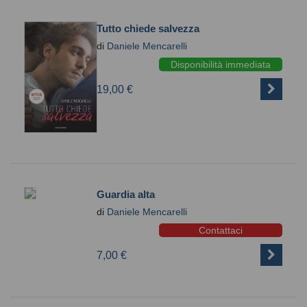
Tutto chiede salvezza
di
Daniele Mencarelli
Disponibilità immediata
19,00 €
Guardia alta
di
Daniele Mencarelli
Contattaci
7,00 €