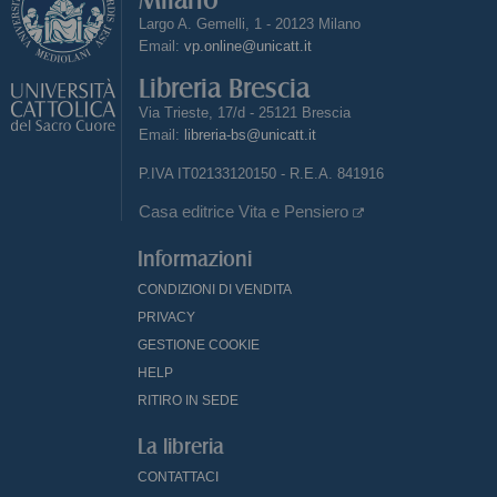
Largo A. Gemelli, 1 - 20123 Milano
Email:
vp.online@unicatt.it
Libreria Brescia
Via Trieste, 17/d - 25121 Brescia
Email:
libreria-bs@unicatt.it
P.IVA IT02133120150 - R.E.A. 841916
Casa editrice Vita e Pensiero
Informazioni
CONDIZIONI DI VENDITA
PRIVACY
GESTIONE COOKIE
HELP
RITIRO IN SEDE
La libreria
CONTATTACI