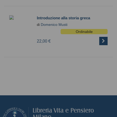
Introduzione alla storia greca
di
Domenico Musti
Ordinabile
22,00 €
Libreria Vita e Pensiero
Milano