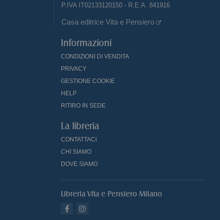
P.IVA IT02133120150 - R.E.A. 841916
Casa editrice Vita e Pensiero
Informazioni
CONDIZIONI DI VENDITA
PRIVACY
GESTIONE COOKIE
HELP
RITIRO IN SEDE
La libreria
CONTATTACI
CHI SIAMO
DOVE SIAMO
Libreria Vita e Pensiero Milano