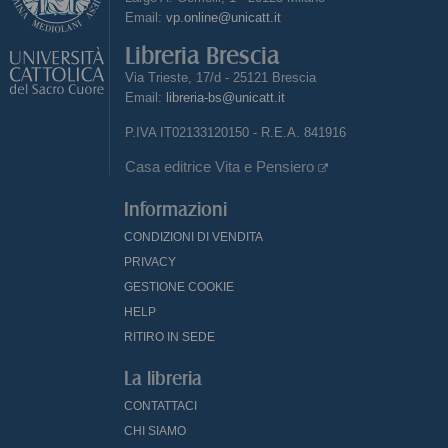
Email:
vp.online@unicatt.it
Libreria Brescia
Via Trieste, 17/d - 25121 Brescia
Email:
libreria-bs@unicatt.it
P.IVA IT02133120150 - R.E.A. 841916
Casa editrice Vita e Pensiero
Informazioni
CONDIZIONI DI VENDITA
PRIVACY
GESTIONE COOKIE
HELP
RITIRO IN SEDE
La libreria
CONTATTACI
CHI SIAMO