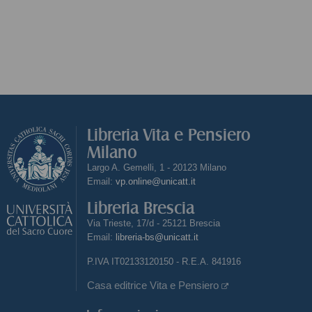
Libreria Vita e Pensiero
Milano
Largo A. Gemelli, 1 - 20123 Milano
Email:
vp.online@unicatt.it
Libreria Brescia
Via Trieste, 17/d - 25121 Brescia
Email:
libreria-bs@unicatt.it
P.IVA IT02133120150 - R.E.A. 841916
Casa editrice Vita e Pensiero