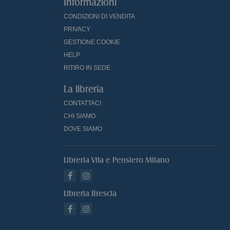
Informazioni
CONDIZIONI DI VENDITA
PRIVACY
GESTIONE COOKIE
HELP
RITIRO IN SEDE
La libreria
CONTATTACI
CHI SIAMO
DOVE SIAMO
Libreria Vita e Pensiero Milano
Libreria Brescia