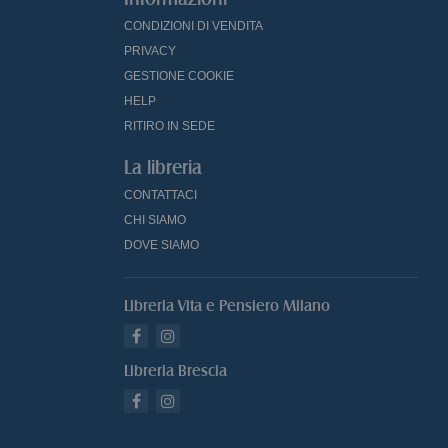
CONDIZIONI DI VENDITA
PRIVACY
GESTIONE COOKIE
HELP
RITIRO IN SEDE
La libreria
CONTATTACI
CHI SIAMO
DOVE SIAMO
Libreria Vita e Pensiero Milano
Libreria Brescia