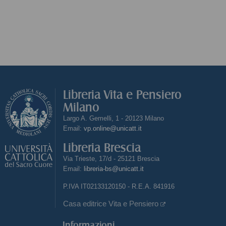
Libreria Vita e Pensiero
Milano
Largo A. Gemelli, 1 - 20123 Milano
Email:
vp.online@unicatt.it
Libreria Brescia
Via Trieste, 17/d - 25121 Brescia
Email:
libreria-bs@unicatt.it
P.IVA IT02133120150 - R.E.A. 841916
Casa editrice Vita e Pensiero
Informazioni