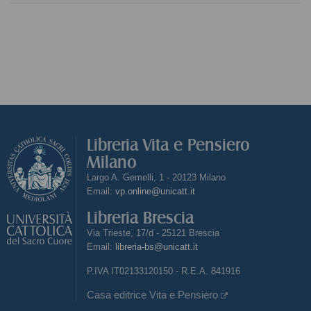
Libreria Vita e Pensiero
Milano
Largo A. Gemelli, 1 - 20123 Milano
Email:
vp.online@unicatt.it
Libreria Brescia
Via Trieste, 17/d - 25121 Brescia
Email:
libreria-bs@unicatt.it
P.IVA IT02133120150 - R.E.A. 841916
Casa editrice Vita e Pensiero