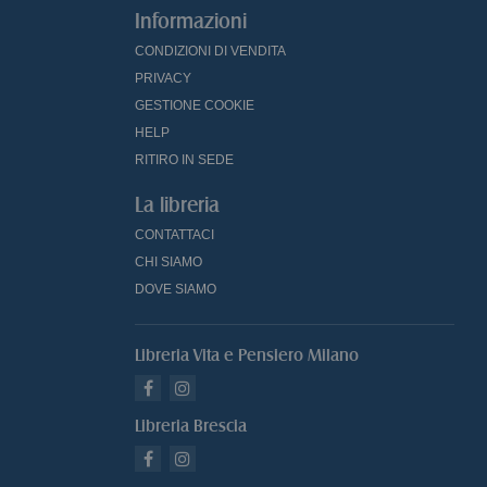
Informazioni
CONDIZIONI DI VENDITA
PRIVACY
GESTIONE COOKIE
HELP
RITIRO IN SEDE
La libreria
CONTATTACI
CHI SIAMO
DOVE SIAMO
Libreria Vita e Pensiero Milano
Libreria Brescia