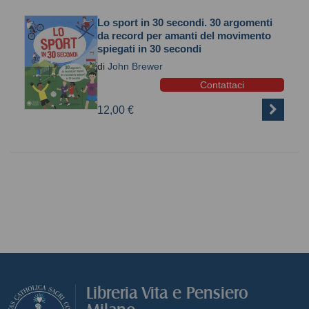
Lo sport in 30 secondi. 30 argomenti
da record per amanti del movimento
spiegati in 30 secondi
di
John Brewer
Contattaci
12,00 €
Libreria Vita e Pensiero