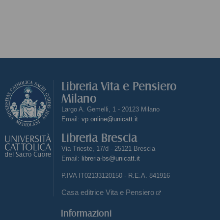
Libreria Vita e Pensiero
Milano
Largo A. Gemelli, 1 - 20123 Milano
Email:
vp.online@unicatt.it
Libreria Brescia
Via Trieste, 17/d - 25121 Brescia
Email:
libreria-bs@unicatt.it
P.IVA IT02133120150 - R.E.A. 841916
Casa editrice Vita e Pensiero
Informazioni