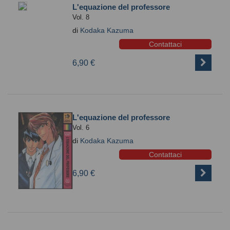
L'equazione del professore
Vol. 8
di
Kodaka Kazuma
Contattaci
6,90 €
L'equazione del professore
Vol. 6
di
Kodaka Kazuma
Contattaci
6,90 €