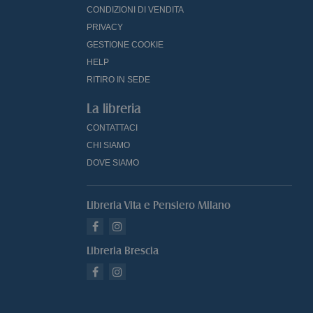
CONDIZIONI DI VENDITA
PRIVACY
GESTIONE COOKIE
HELP
RITIRO IN SEDE
La libreria
CONTATTACI
CHI SIAMO
DOVE SIAMO
Libreria Vita e Pensiero Milano
Libreria Brescia