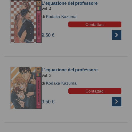
L'equazione del professore
Vol. 4
di
Kodaka Kazuma
Contattaci
9,50 €
L'equazione del professore
Vol. 3
di
Kodaka Kazuma
Contattaci
9,50 €