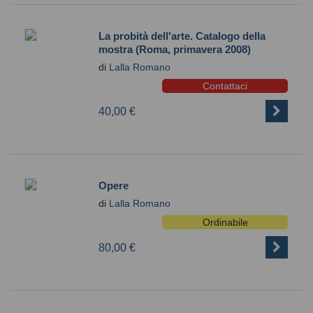
La probità dell'arte. Catalogo della
mostra (Roma, primavera 2008)
di
Lalla Romano
Contattaci
40,00 €
Opere
di
Lalla Romano
Ordinabile
80,00 €