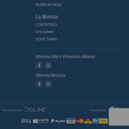
RITIRO IN SEDE
La libreria
CONTATTACI
CHI SIAMO
DOVE SIAMO
Libreria Vita e Pensiero Milano
Libreria Brescia
Realizzazione:
Powered by: