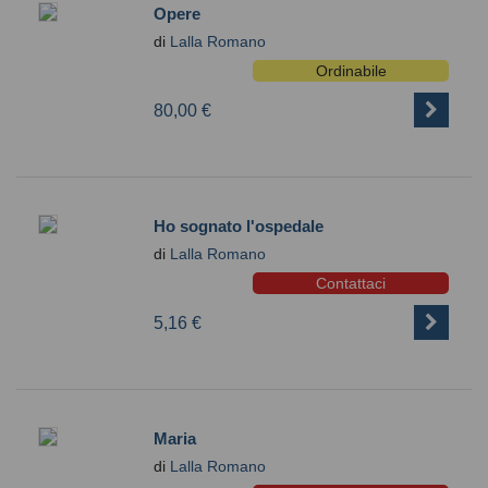
Opere
di
Lalla Romano
Ordinabile
80,00 €
Ho sognato l'ospedale
di
Lalla Romano
Contattaci
5,16 €
Maria
di
Lalla Romano