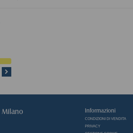
.
o Milano
Informazioni
CONDIZIONI DI VENDITA
PRIVACY