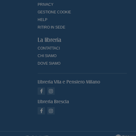
PRIVACY
GESTIONE COOKIE
HELP
RITIRO IN SEDE
La libreria
CONTATTACI
CHI SIAMO
DOVE SIAMO
Libreria Vita e Pensiero Milano
Libreria Brescia