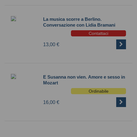
La musica scorre a Berlino.
Conversazione con Lidia Bramani
Contattaci
13,00 €
E Susanna non vien. Amore e sesso in
Mozart
Ordinabile
16,00 €