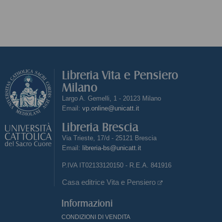
Libreria Vita e Pensiero
Milano
Largo A. Gemelli, 1 - 20123 Milano
Email:
vp.online@unicatt.it
Libreria Brescia
Via Trieste, 17/d - 25121 Brescia
Email:
libreria-bs@unicatt.it
P.IVA IT02133120150 - R.E.A. 841916
Casa editrice Vita e Pensiero
Informazioni
CONDIZIONI DI VENDITA