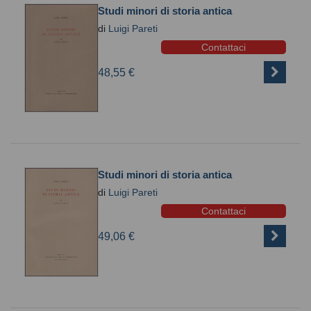
Studi minori di storia antica
di
Luigi Pareti
Contattaci
48,55 €
Studi minori di storia antica
di
Luigi Pareti
Contattaci
49,06 €