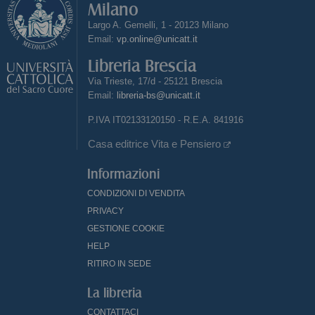
Milano
Largo A. Gemelli, 1 - 20123 Milano
Email:
vp.online@unicatt.it
Libreria Brescia
Via Trieste, 17/d - 25121 Brescia
Email:
libreria-bs@unicatt.it
P.IVA IT02133120150 - R.E.A. 841916
Casa editrice Vita e Pensiero
Informazioni
CONDIZIONI DI VENDITA
PRIVACY
GESTIONE COOKIE
HELP
RITIRO IN SEDE
La libreria
CONTATTACI