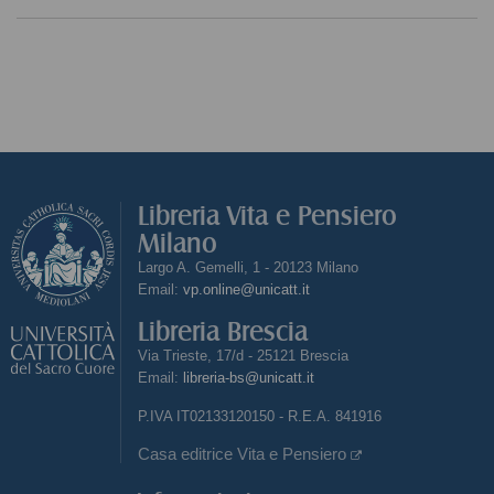
Libreria Vita e Pensiero
Milano
Largo A. Gemelli, 1 - 20123 Milano
Email:
vp.online@unicatt.it
Libreria Brescia
Via Trieste, 17/d - 25121 Brescia
Email:
libreria-bs@unicatt.it
P.IVA IT02133120150 - R.E.A. 841916
Casa editrice Vita e Pensiero