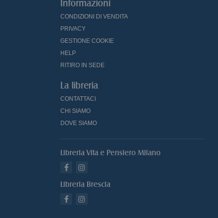
Informazioni
CONDIZIONI DI VENDITA
PRIVACY
GESTIONE COOKIE
HELP
RITIRO IN SEDE
La libreria
CONTATTACI
CHI SIAMO
DOVE SIAMO
Libreria Vita e Pensiero Milano
Libreria Brescia