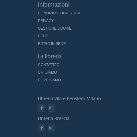
Informazioni
CONDIZIONI DI VENDITA
PRIVACY
GESTIONE COOKIE
HELP
RITIRO IN SEDE
La libreria
CONTATTACI
CHI SIAMO
DOVE SIAMO
Libreria Vita e Pensiero Milano
Libreria Brescia