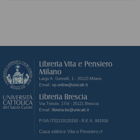
Libreria Vita e Pensiero
Milano
Largo A. Gemelli, 1 - 20123 Milano
Email:
vp.online@unicatt.it
Libreria Brescia
Via Trieste, 17/d - 25121 Brescia
Email:
libreria-bs@unicatt.it
P.IVA IT02133120150 - R.E.A. 841916
Casa editrice Vita e Pensiero