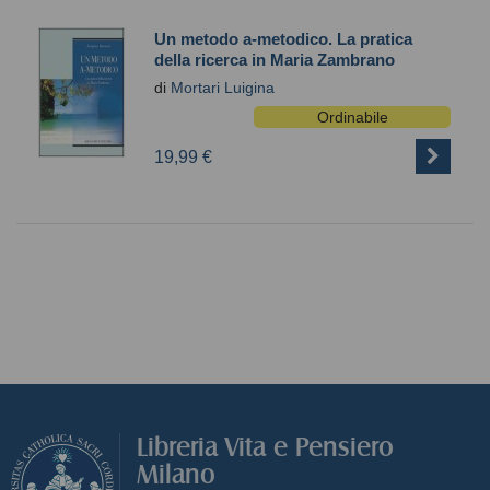
Un metodo a-metodico. La pratica
della ricerca in Maria Zambrano
di
Mortari Luigina
Ordinabile
19,99 €
Libreria Vita e Pensiero
Milano