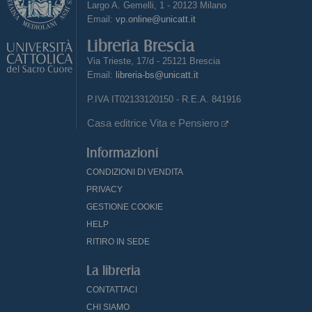
Largo A. Gemelli, 1 - 20123 Milano
Email:
vp.online@unicatt.it
Libreria Brescia
Via Trieste, 17/d - 25121 Brescia
Email:
libreria-bs@unicatt.it
P.IVA IT02133120150 - R.E.A. 841916
Casa editrice Vita e Pensiero
Informazioni
CONDIZIONI DI VENDITA
PRIVACY
GESTIONE COOKIE
HELP
RITIRO IN SEDE
La libreria
CONTATTACI
CHI SIAMO