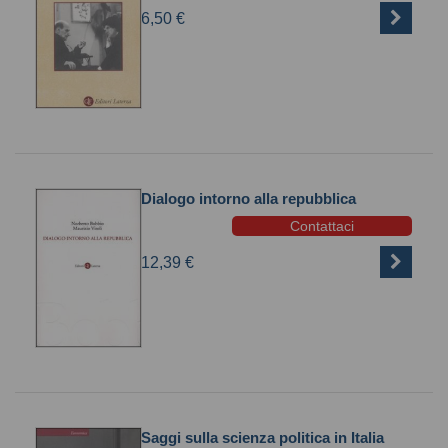
6,50 €
Dialogo intorno alla repubblica
Contattaci
12,39 €
Saggi sulla scienza politica in Italia