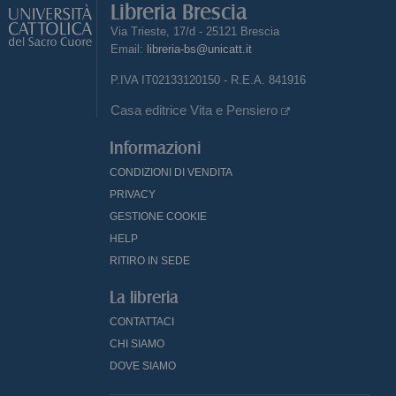
Libreria Brescia
Via Trieste, 17/d - 25121 Brescia
Email:
libreria-bs@unicatt.it
P.IVA IT02133120150 - R.E.A. 841916
Casa editrice Vita e Pensiero
Informazioni
CONDIZIONI DI VENDITA
PRIVACY
GESTIONE COOKIE
HELP
RITIRO IN SEDE
La libreria
CONTATTACI
CHI SIAMO
DOVE SIAMO