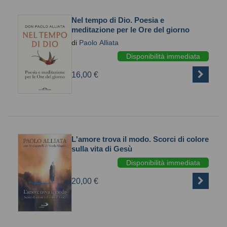
Nel tempo di Dio. Poesia e
meditazione per le Ore del giorno
di
Paolo Alliata
Disponibilità immediata
16,00 €
L'amore trova il modo. Scorci di colore
sulla vita di Gesù
Disponibilità immediata
20,00 €