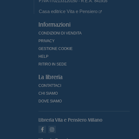
P.IVA IT02133120150 - R.E.A. 841916
Casa editrice Vita e Pensiero
Informazioni
CONDIZIONI DI VENDITA
PRIVACY
GESTIONE COOKIE
HELP
RITIRO IN SEDE
La libreria
CONTATTACI
CHI SIAMO
DOVE SIAMO
Libreria Vita e Pensiero Milano