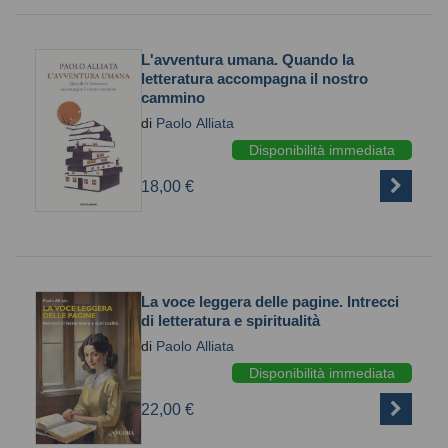
L'avventura umana. Quando la
letteratura accompagna il nostro
cammino
di
Paolo Alliata
Disponibilità immediata
18,00 €
La voce leggera delle pagine. Intrecci
di letteratura e spiritualità
di
Paolo Alliata
Disponibilità immediata
22,00 €