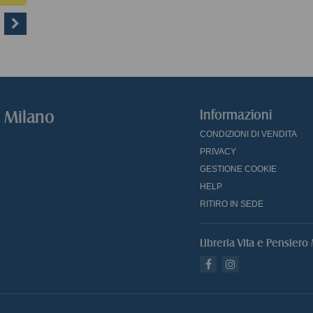
o Milano
Informazioni
CONDIZIONI DI VENDITA
PRIVACY
GESTIONE COOKIE
HELP
RITIRO IN SEDE
Libreria Vita e Pensiero