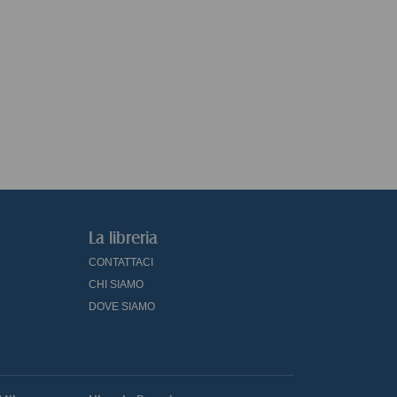
La libreria
CONTATTACI
CHI SIAMO
DOVE SIAMO