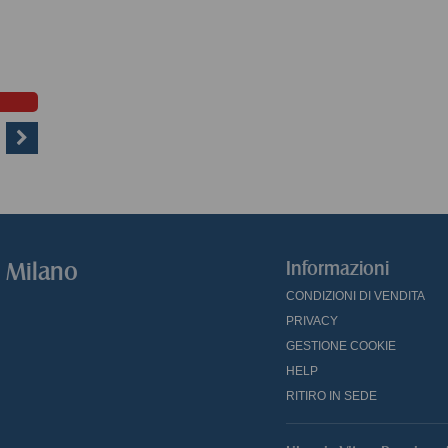
o Milano
Informazioni
CONDIZIONI DI VENDITA
PRIVACY
GESTIONE COOKIE
HELP
RITIRO IN SEDE