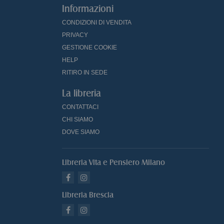
Informazioni
CONDIZIONI DI VENDITA
PRIVACY
GESTIONE COOKIE
HELP
RITIRO IN SEDE
La libreria
CONTATTACI
CHI SIAMO
DOVE SIAMO
Libreria Vita e Pensiero Milano
Libreria Brescia