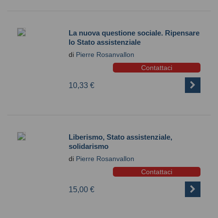
La nuova questione sociale. Ripensare
lo Stato assistenziale
di
Pierre Rosanvallon
Contattaci
10,33 €
Liberismo, Stato assistenziale,
solidarismo
di
Pierre Rosanvallon
Contattaci
15,00 €