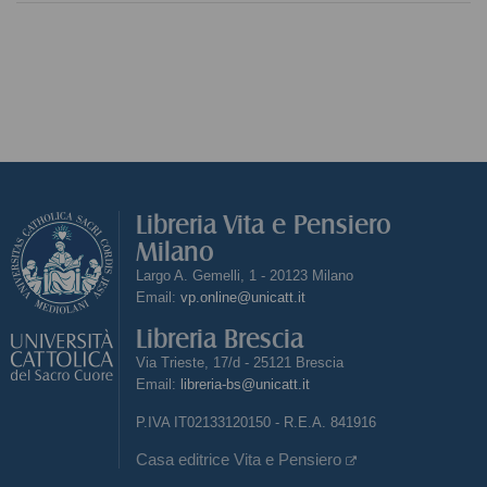
Libreria Vita e Pensiero
Milano
Largo A. Gemelli, 1 - 20123 Milano
Email:
vp.online@unicatt.it
Libreria Brescia
Via Trieste, 17/d - 25121 Brescia
Email:
libreria-bs@unicatt.it
P.IVA IT02133120150 - R.E.A. 841916
Casa editrice Vita e Pensiero