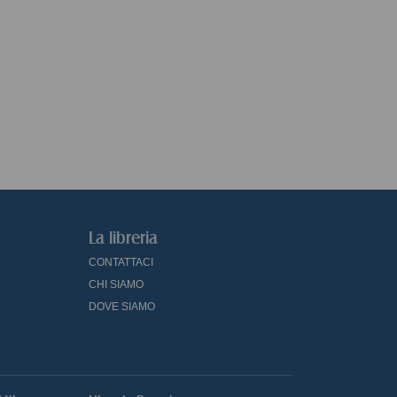
La libreria
CONTATTACI
CHI SIAMO
DOVE SIAMO