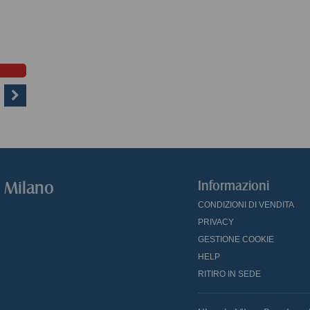
o Milano
Informazioni
CONDIZIONI DI VENDITA
PRIVACY
GESTIONE COOKIE
HELP
RITIRO IN SEDE