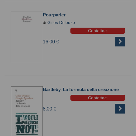
Pourparler
di
Gilles Deleuze
Contattaci
16,00 €
Bartleby. La formula della creazione
Contattaci
8,00 €