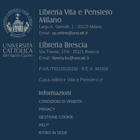
Libreria Vita e Pensiero
Milano
Largo A. Gemelli, 1 - 20123 Milano
Email:
vp.online@unicatt.it
Libreria Brescia
Via Trieste, 17/d - 25121 Brescia
Email:
libreria-bs@unicatt.it
P.IVA IT02133120150 - R.E.A. 841916
Casa editrice Vita e Pensiero
Informazioni
CONDIZIONI DI VENDITA
PRIVACY
GESTIONE COOKIE
HELP
RITIRO IN SEDE