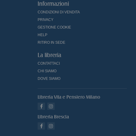
Informazioni
CONDIZIONI DI VENDITA
PRIVACY
GESTIONE COOKIE
HELP
RITIRO IN SEDE
La libreria
CONTATTACI
CHI SIAMO
DOVE SIAMO
Libreria Vita e Pensiero Milano
Libreria Brescia