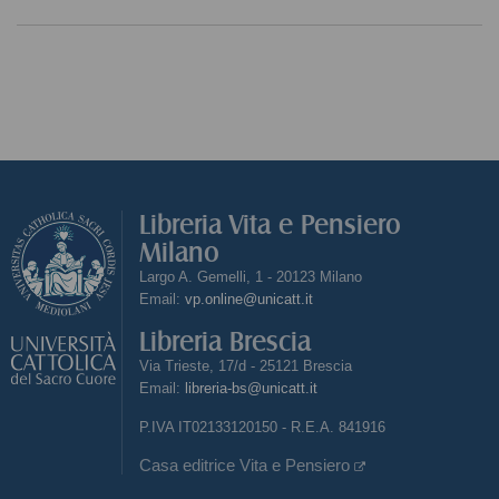
Libreria Vita e Pensiero
Milano
Largo A. Gemelli, 1 - 20123 Milano
Email:
vp.online@unicatt.it
Libreria Brescia
Via Trieste, 17/d - 25121 Brescia
Email:
libreria-bs@unicatt.it
P.IVA IT02133120150 - R.E.A. 841916
Casa editrice Vita e Pensiero