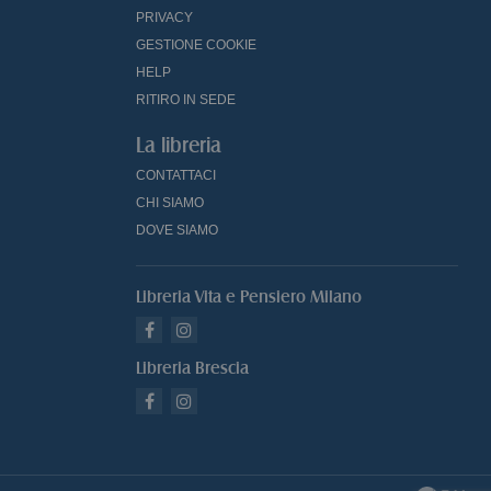
PRIVACY
GESTIONE COOKIE
HELP
RITIRO IN SEDE
La libreria
CONTATTACI
CHI SIAMO
DOVE SIAMO
Libreria Vita e Pensiero Milano
Libreria Brescia