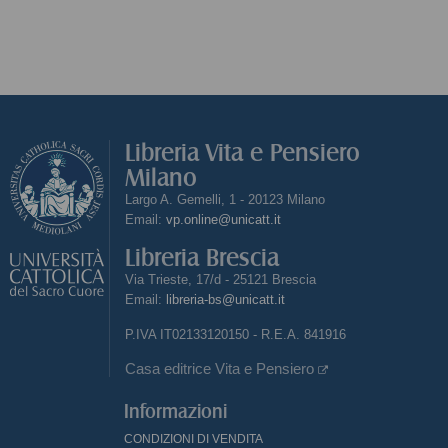
Libreria Vita e Pensiero
Milano
Largo A. Gemelli, 1 - 20123 Milano
Email:
vp.online@unicatt.it
Libreria Brescia
Via Trieste, 17/d - 25121 Brescia
Email:
libreria-bs@unicatt.it
P.IVA IT02133120150 - R.E.A. 841916
Casa editrice Vita e Pensiero
Informazioni
CONDIZIONI DI VENDITA