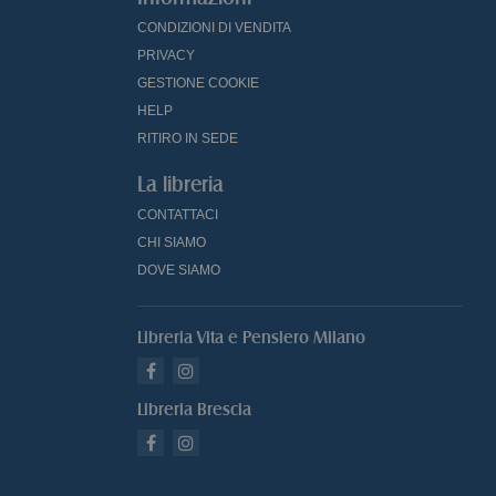
CONDIZIONI DI VENDITA
PRIVACY
GESTIONE COOKIE
HELP
RITIRO IN SEDE
La libreria
CONTATTACI
CHI SIAMO
DOVE SIAMO
Libreria Vita e Pensiero Milano
Libreria Brescia