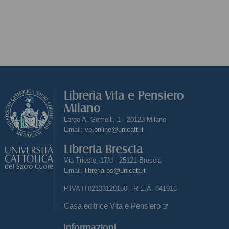
Libreria Vita e Pensiero
Milano
Largo A. Gemelli, 1 - 20123 Milano
Email:
vp.online@unicatt.it
Libreria Brescia
Via Trieste, 17/d - 25121 Brescia
Email:
libreria-bs@unicatt.it
P.IVA IT02133120150 - R.E.A. 841916
Casa editrice Vita e Pensiero
Informazioni