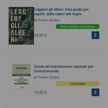
Leggere gli alberi. Una guida per
capirli, dalle radici alle foglie
di
Tristan Gooley
Disponibilità immediata
20,00 €
Guida all'orientamento naturale per
l'escursionista
di
Tristan Gooley
Ordinabile
14,90 €