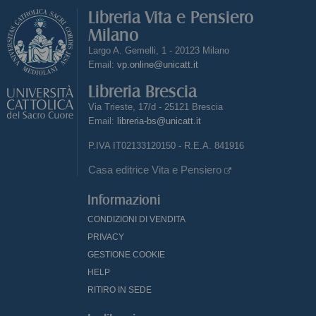
Libreria Vita e Pensiero
Milano
Largo A. Gemelli, 1 - 20123 Milano
Email:
vp.online@unicatt.it
Libreria Brescia
Via Trieste, 17/d - 25121 Brescia
Email:
libreria-bs@unicatt.it
P.IVA IT02133120150 - R.E.A. 841916
Casa editrice Vita e Pensiero
Informazioni
CONDIZIONI DI VENDITA
PRIVACY
GESTIONE COOKIE
HELP
RITIRO IN SEDE