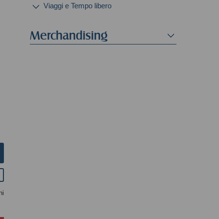
Viaggi e Tempo libero
Merchandising
ni