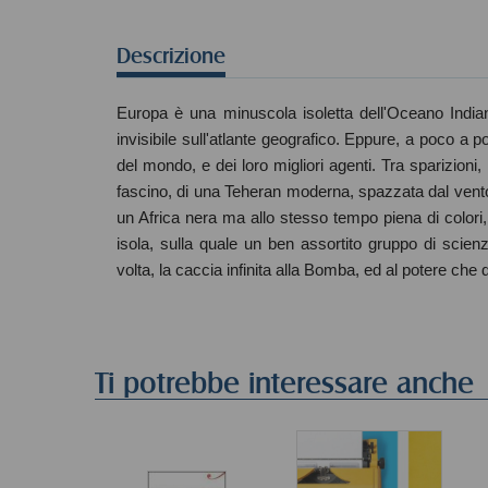
Descrizione
Europa è una minuscola isoletta dell'Oceano Indi
invisibile sull'atlante geografico. Eppure, a poco a p
del mondo, e dei loro migliori agenti. Tra sparizioni
fascino, di una Teheran moderna, spazzata dal vent
un Africa nera ma allo stesso tempo piena di colori, 
isola, sulla quale un ben assortito gruppo di scienz
volta, la caccia infinita alla Bomba, ed al potere che
Ti potrebbe interessare anche