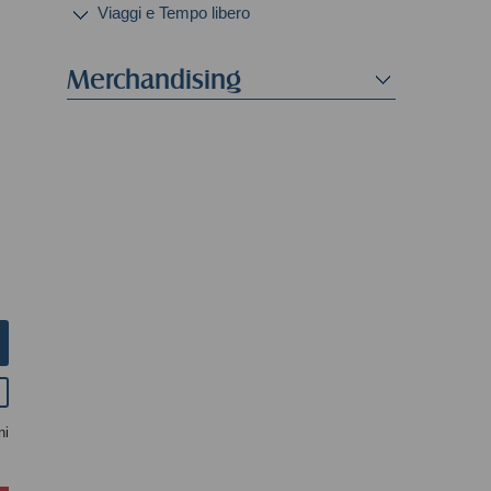
Viaggi e Tempo libero
Merchandising
ni