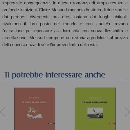
impreviste conseguenze. In questo romanzo di ampio respiro e
profonde intuizioni, Claire Messud racconta la storia di due sorelle
dai percorsi divergenti, ma che, lontano dai luoghi abituali,
rivalutano il loro posto nel mondo e con cautela trovano
l'occasione per ripensare alla loro vita con nuova flessibilità e
accettazione. Messud compone una storia agrodolce sul prezzo
della conoscenza di sé e l'imprevedibilità della vita.
Ti potrebbe interessare anche