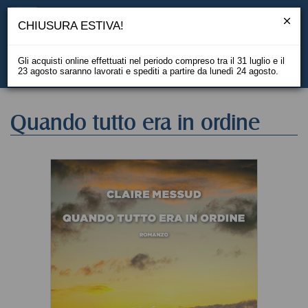
CHIUSURA ESTIVA!
Gli acquisti online effettuati nel periodo compreso tra il 31 luglio e il
23 agosto saranno lavorati e spediti a partire da lunedì 24 agosto.
EN
Quando tutto era in ordine