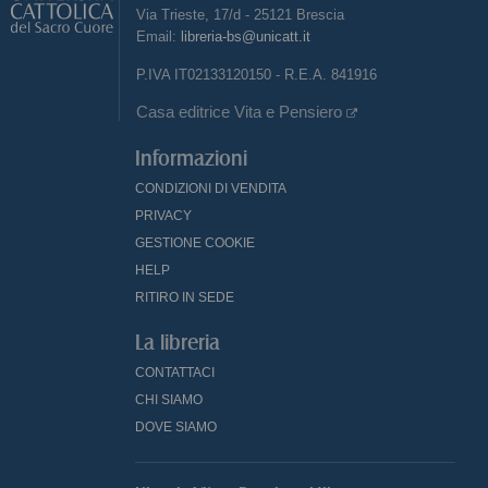
Via Trieste, 17/d - 25121 Brescia
Email:
libreria-bs@unicatt.it
P.IVA IT02133120150 - R.E.A. 841916
Casa editrice Vita e Pensiero
Informazioni
CONDIZIONI DI VENDITA
PRIVACY
GESTIONE COOKIE
HELP
RITIRO IN SEDE
La libreria
CONTATTACI
CHI SIAMO
DOVE SIAMO