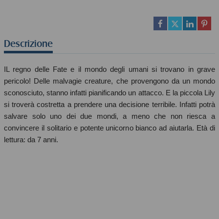
Descrizione
IL regno delle Fate e il mondo degli umani si trovano in grave
pericolo! Delle malvagie creature, che provengono da un mondo
sconosciuto, stanno infatti pianificando un attacco. E la piccola Lily
si troverà costretta a prendere una decisione terribile. Infatti potrà
salvare solo uno dei due mondi, a meno che non riesca a
convincere il solitario e potente unicorno bianco ad aiutarla. Età di
lettura: da 7 anni.