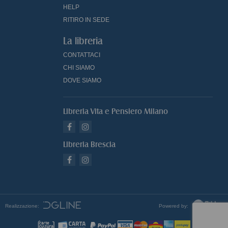
HELP
RITIRO IN SEDE
La libreria
CONTATTACI
CHI SIAMO
DOVE SIAMO
Libreria Vita e Pensiero Milano
Libreria Brescia
Realizzazione:
Powered by: