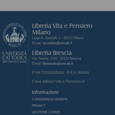
Libreria Vita e Pensiero
Milano
Largo A. Gemelli, 1 - 20123 Milano
Email:
vp.online@unicatt.it
Libreria Brescia
Via Trieste, 17/d - 25121 Brescia
Email:
libreria-bs@unicatt.it
P.IVA IT02133120150 - R.E.A. 841916
Casa editrice Vita e Pensiero
Informazioni
CONDIZIONI DI VENDITA
PRIVACY
GESTIONE COOKIE