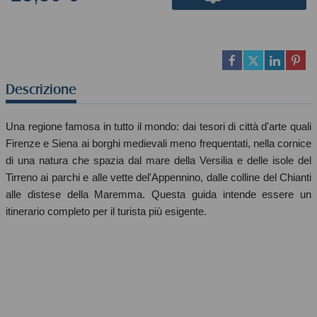
Descrizione
Una regione famosa in tutto il mondo: dai tesori di città d'arte quali
Firenze e Siena ai borghi medievali meno frequentati, nella cornice
di una natura che spazia dal mare della Versilia e delle isole del
Tirreno ai parchi e alle vette del'Appennino, dalle colline del Chianti
alle distese della Maremma. Questa guida intende essere un
itinerario completo per il turista più esigente.