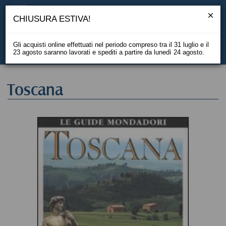
CHIUSURA ESTIVA!
Gli acquisti online effettuati nel periodo compreso tra il 31 luglio e il
23 agosto saranno lavorati e spediti a partire da lunedì 24 agosto.
EN
Toscana