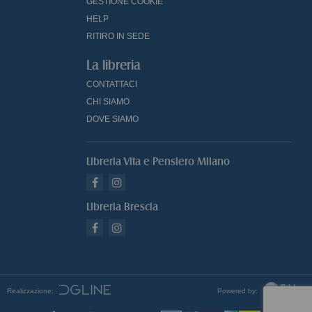
GESTIONE COOKIE
HELP
RITIRO IN SEDE
La libreria
CONTATTACI
CHI SIAMO
DOVE SIAMO
Libreria Vita e Pensiero Milano
Libreria Brescia
Realizzazione:
Powered by: