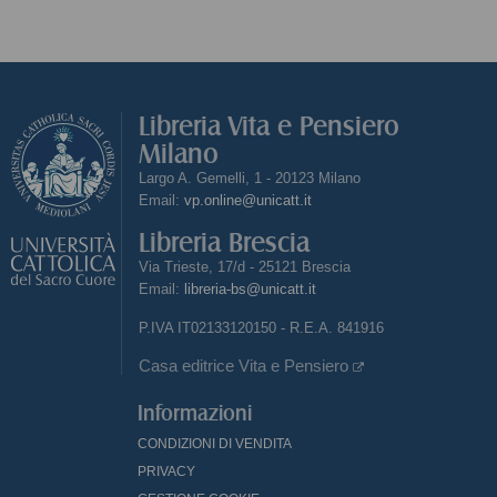
Libreria Vita e Pensiero
Milano
Largo A. Gemelli, 1 - 20123 Milano
Email:
vp.online@unicatt.it
Libreria Brescia
Via Trieste, 17/d - 25121 Brescia
Email:
libreria-bs@unicatt.it
P.IVA IT02133120150 - R.E.A. 841916
Casa editrice Vita e Pensiero
Informazioni
CONDIZIONI DI VENDITA
PRIVACY