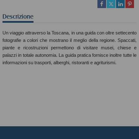
Descrizione
Un viaggio attraverso la Toscana, in una guida con oltre settecento
fotografie a colori che mostrano il meglio della regione. Spaccati,
piante e ricostruzioni permettono di visitare musei, chiese e
palazzi in totale autonomia. La guida pratica fornisce inoltre tutte le
informazioni su trasporti, alberghi, ristoranti e agriturismi.